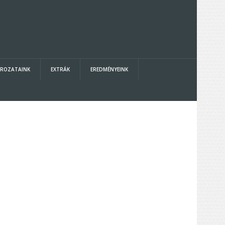
ROZATAINK
EXTRÁK
EREDMÉNYEINK