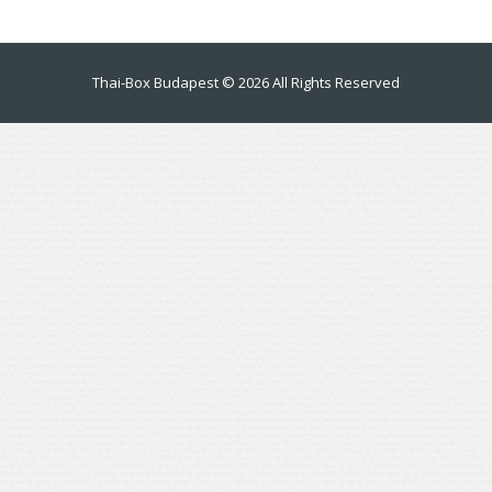
Thai-Box Budapest
© 2026 All Rights Reserved