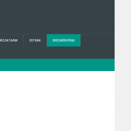
ROZATAINK
EXTRÁK
EREDMÉNYEINK