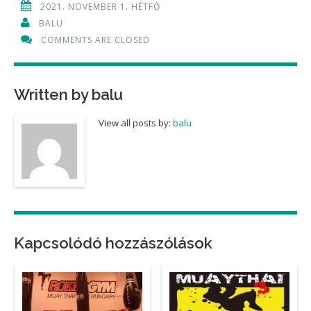
2021. NOVEMBER 1. HÉTFŐ
BALU
COMMENTS ARE CLOSED
Written by
balu
View all posts by:
balu
Kapcsolódó hozzászólások