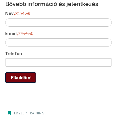
Bővebb információ és jelentkezés
Név
(Kötelező)
Email
(Kötelező)
Telefon
EDZÉS / TRAINING